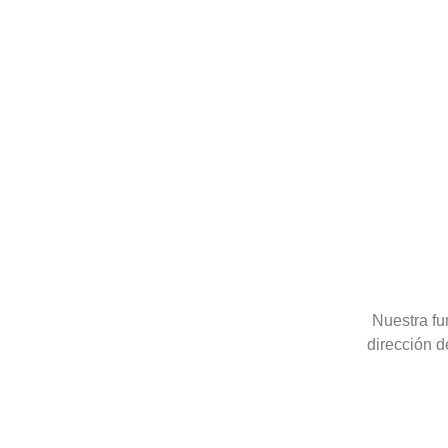
Nuestra fu
dirección d