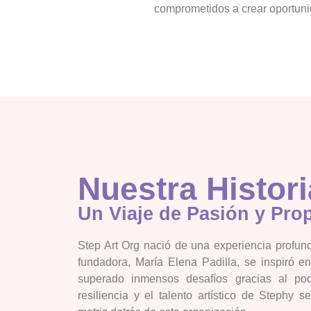
comprometidos a crear oportuni
Nuestra Histori
Un Viaje de Pasión y Pro
Step Art Org nació de una experiencia profun
fundadora, María Elena Padilla, se inspiró e
superado inmensos desafíos gracias al pod
resiliencia y el talento artístico de Stephy s