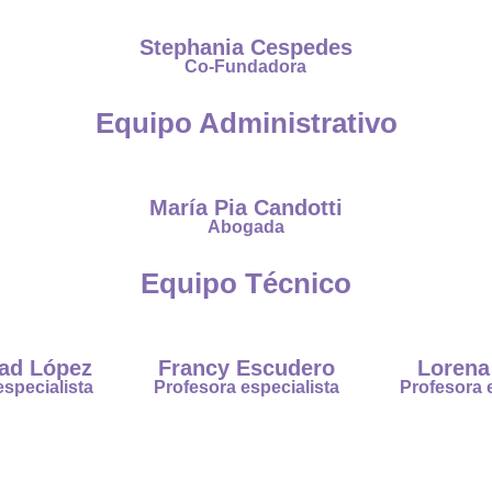
Stephania Cespedes
Co-Fundadora
Equipo Administrativo
María Pia Candotti
Abogada
Equipo Técnico
ad López
Francy Escudero
Lorena
specialista
Profesora especialista
Profesora e