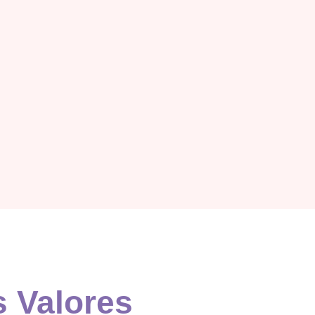
 Valores