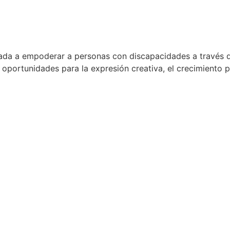
cada a empoderar a personas con discapacidades a través de
s oportunidades para la expresión creativa, el crecimiento