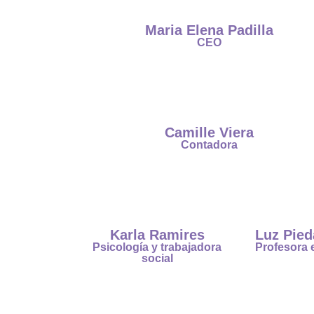
Maria Elena Padilla
CEO
Camille Viera
Contadora
Karla Ramires
Luz Pied
Psicología y trabajadora
Profesora e
social