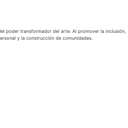
l poder transformador del arte. Al promover la inclusión,
 personal y la construcción de comunidades.