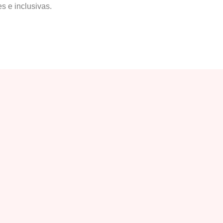
 e inclusivas.