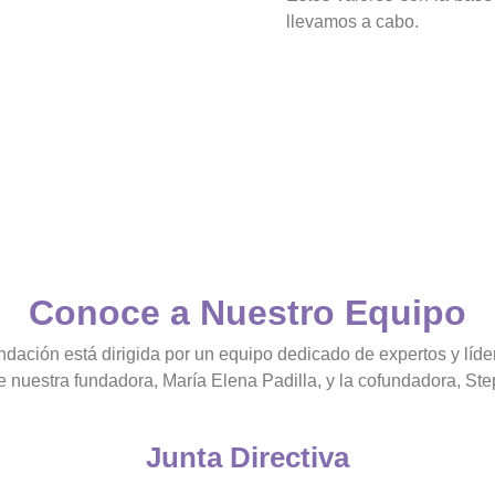
llevamos a cabo.
Conoce a Nuestro Equipo
ndación está dirigida por un equipo dedicado de expertos y líder
e nuestra fundadora, María Elena Padilla, y la cofundadora, Ste
Junta Directiva