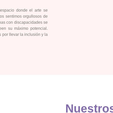
 espacio donde el arte se
os sentimos orgullosos de
onas con discapacidades se
een su máximo potencial.
or llevar la inclusión y la
Nuestros