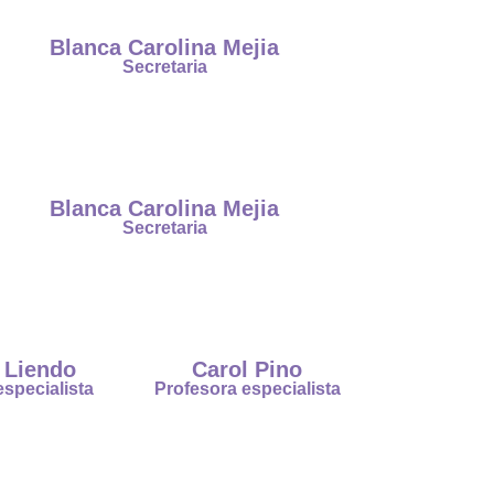
Blanca Carolina Mejia
Secretaria
Blanca Carolina Mejia
Secretaria
 Liendo
Carol Pino
specialista
Profesora especialista