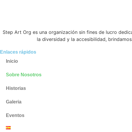
Step Art Org es una organización sin fines de lucro dedi
la diversidad y la accesibilidad, brindamo
Enlaces rápidos
Inicio
Sobre Nosotros
Historias
Galeria
Eventos