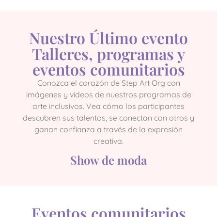
Nuestro Último evento
Talleres, programas y
eventos comunitarios
Conozca el corazón de Step Art Org con
imágenes y videos de nuestros programas de
arte inclusivos. Vea cómo los participantes
descubren sus talentos, se conectan con otros y
ganan confianza a través de la expresión
creativa.
Show de moda
Eventos comunitarios