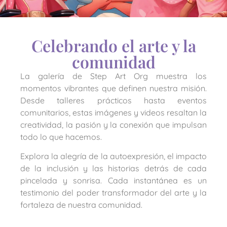
Celebrando el arte y la
comunidad
La galería de Step Art Org muestra los
momentos vibrantes que definen nuestra misión.
Desde talleres prácticos hasta eventos
comunitarios, estas imágenes y videos resaltan la
creatividad, la pasión y la conexión que impulsan
todo lo que hacemos.
Explora la alegría de la autoexpresión, el impacto
de la inclusión y las historias detrás de cada
pincelada y sonrisa. Cada instantánea es un
testimonio del poder transformador del arte y la
fortaleza de nuestra comunidad.